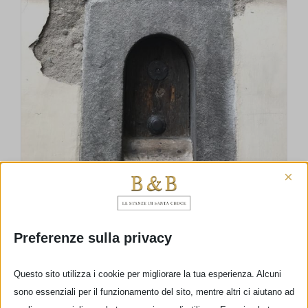
×
Preferenze sulla privacy
Camminando nel centro storico di
Firenze
Questo sito utilizza i cookie per migliorare la tua esperienza. Alcuni
sono essenziali per il funzionamento del sito, mentre altri ci aiutano ad