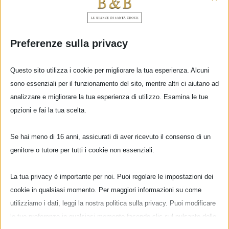
Preferenze sulla privacy
Questo sito utilizza i cookie per migliorare la tua esperienza. Alcuni
sono essenziali per il funzionamento del sito, mentre altri ci aiutano ad
analizzare e migliorare la tua esperienza di utilizzo. Esamina le tue
opzioni e fai la tua scelta.
Se hai meno di 16 anni, assicurati di aver ricevuto il consenso di un
genitore o tutore per tutti i cookie non essenziali.
La tua privacy è importante per noi. Puoi regolare le impostazioni dei
cookie in qualsiasi momento. Per maggiori informazioni su come
utilizziamo i dati, leggi la nostra politica sulla privacy. Puoi modificare
le tue preferenze in qualsiasi momento facendo clic sul pulsante delle