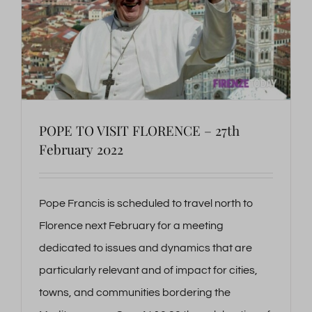
POPE TO VISIT FLORENCE – 27th
February 2022
Pope Francis is scheduled to travel north to
Florence next February for a meeting
dedicated to issues and dynamics that are
particularly relevant and of impact for cities,
towns, and communities bordering the