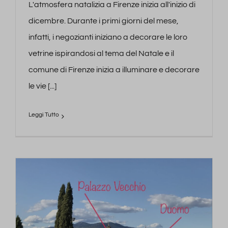
L'atmosfera natalizia a Firenze inizia all'inizio di
dicembre. Durante i primi giorni del mese,
infatti, i negozianti iniziano a decorare le loro
vetrine ispirandosi al tema del Natale e il
comune di Firenze inizia a illuminare e decorare
le vie [...]