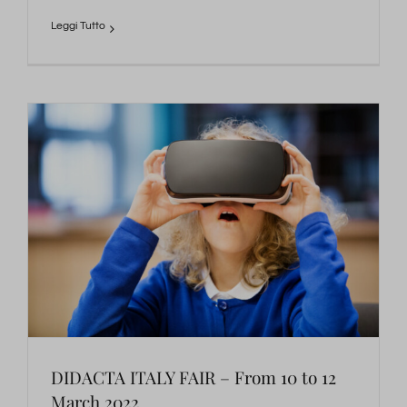
DIDACTA ITALY FAIR – From 10 to 12
March 2022