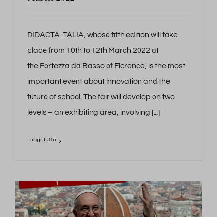
DIDACTA ITALIA, whose fifth edition will take
place from 10th to 12th March 2022 at
the Fortezza da Basso of Florence, is the most
important event about innovation and the
future of school. The fair will develop on two
levels – an exhibiting area, involving [...]