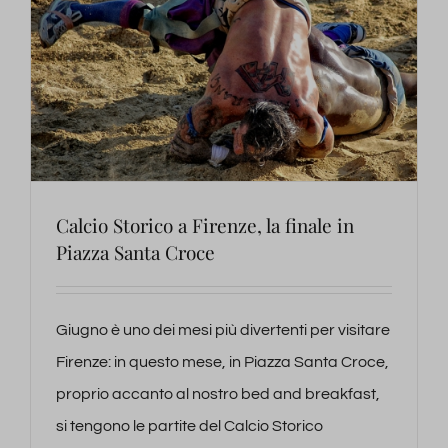
Calcio Storico a Firenze, la finale in
Piazza Santa Croce
Giugno è uno dei mesi più divertenti per visitare
Firenze: in questo mese, in Piazza Santa Croce,
proprio accanto al nostro bed and breakfast,
si tengono le partite del Calcio Storico