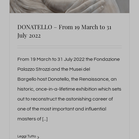
DONATELLO – From 19 March to 31
July 2022
From 19 March to 31 July 2022 the Fondazione
Palazzo Strozzi and the Musei del
Bargello host Donatello, the Renaissance, an
historic, once-in-a-lifetime exhibition which sets
out to reconstruct the astonishing career of
one of the most important and influential
masters of [...]