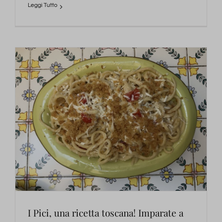
I Pici, una ricetta toscana! Imparate a