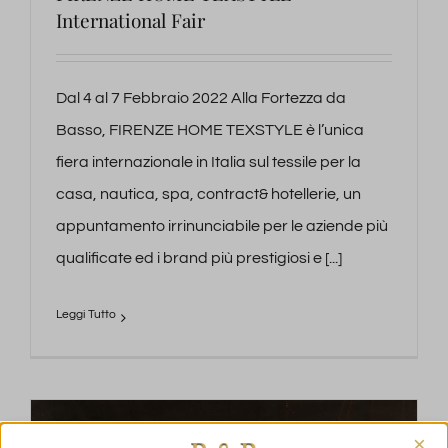
International Fair
Dal 4 al 7 Febbraio 2022 Alla Fortezza da
Basso, FIRENZE HOME TEXSTYLE è l’unica
fiera internazionale in Italia sul tessile per la
casa, nautica, spa, contract& hotellerie, un
appuntamento irrinunciabile per le aziende più
qualificate ed i brand più prestigiosi e [...]
×