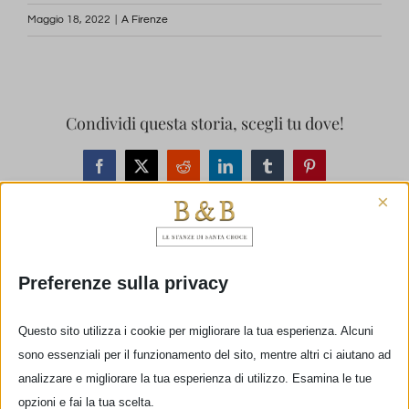
Maggio 18, 2022
|
A Firenze
Condividi questa storia, scegli tu dove!
Facebook
X
Reddit
LinkedIn
Tumblr
Pinterest
×
Post correlati
Preferenze sulla privacy
Questo sito utilizza i cookie per migliorare la tua esperienza. Alcuni
sono essenziali per il funzionamento del sito, mentre altri ci aiutano ad
analizzare e migliorare la tua esperienza di utilizzo. Esamina le tue
opzioni e fai la tua scelta.