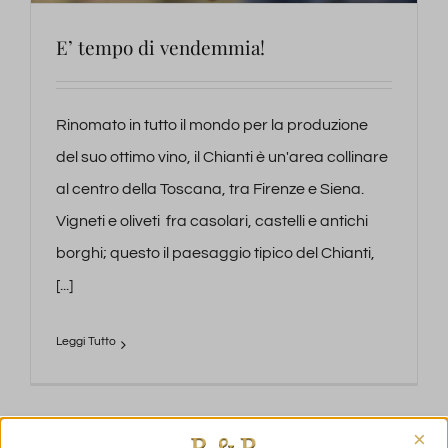
E’ tempo di vendemmia!
Rinomato in tutto il mondo per la produzione
del suo ottimo vino, il Chianti è un'area collinare
al centro della Toscana, tra Firenze e Siena.
Vigneti e oliveti fra casolari, castelli e antichi
borghi; questo il paesaggio tipico del Chianti,
[...]
×