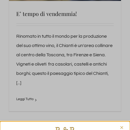
E’ tempo di vendemmia!
Rinomato in tutto il mondo per la produzione
del suo ottimo vino, il Chianti è un'area collinare
al centro della Toscana, tra Firenze e Siena.
Vigneti e oliveti fra casolari, castelli e antichi
borghi; questo il paesaggio tipico del Chianti,
[...]
×