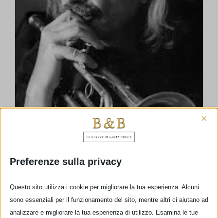
×
Preferenze sulla privacy
Bargello Jazz
Questo sito utilizza i cookie per migliorare la tua esperienza. Alcuni
sono essenziali per il funzionamento del sito, mentre altri ci aiutano ad
analizzare e migliorare la tua esperienza di utilizzo. Esamina le tue
A Settembre, tre concerti jazz nel cortile del