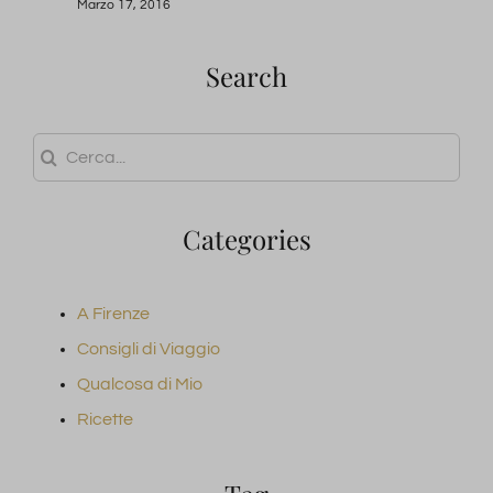
Marzo 17, 2016
Search
Cerca
per:
Categories
A Firenze
Consigli di Viaggio
Qualcosa di Mio
Ricette