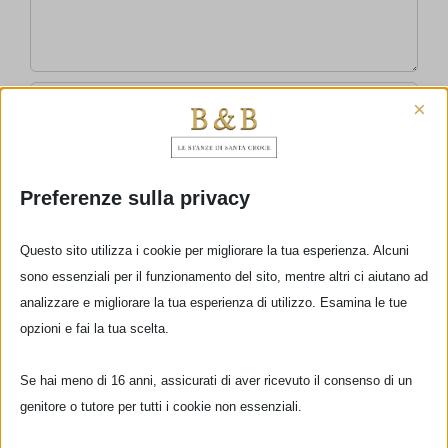
×
Preferenze sulla privacy
Questo sito utilizza i cookie per migliorare la tua esperienza. Alcuni
sono essenziali per il funzionamento del sito, mentre altri ci aiutano ad
analizzare e migliorare la tua esperienza di utilizzo. Esamina le tue
opzioni e fai la tua scelta.
Se hai meno di 16 anni, assicurati di aver ricevuto il consenso di un
genitore o tutore per tutti i cookie non essenziali.